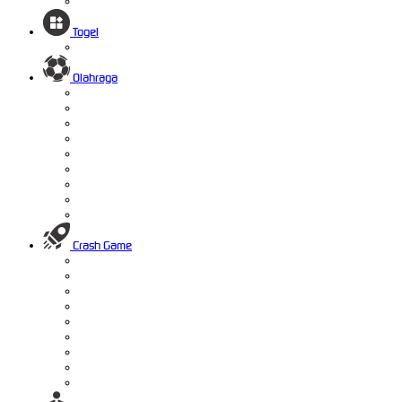
Togel
Olahraga
Crash Game