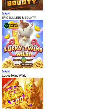
MAIN
EPIC BULLETS & BOUNTY
MAIN
Lucky Twins Wilds