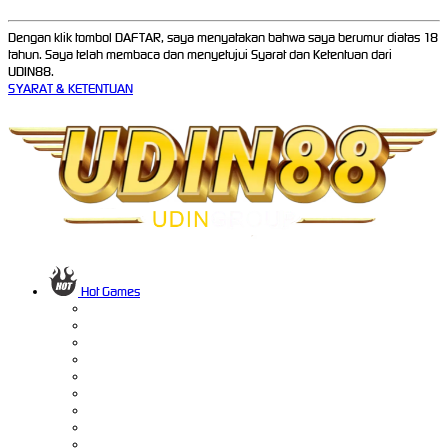
Dengan klik tombol DAFTAR, saya menyatakan bahwa saya berumur diatas 18
tahun. Saya telah membaca dan menyetujui Syarat dan Ketentuan dari
UDIN88.
SYARAT & KETENTUAN
Hot Games