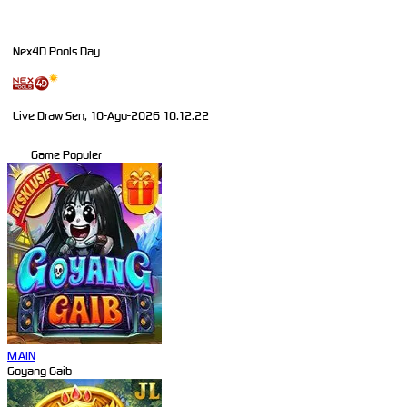
Nex4D Pools Day
Live Draw Sen, 10-Agu-2026 10.12.23
Game Populer
MAIN
Goyang Gaib