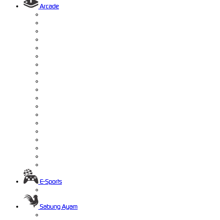
Arcade
E-Sports
Sabung Ayam