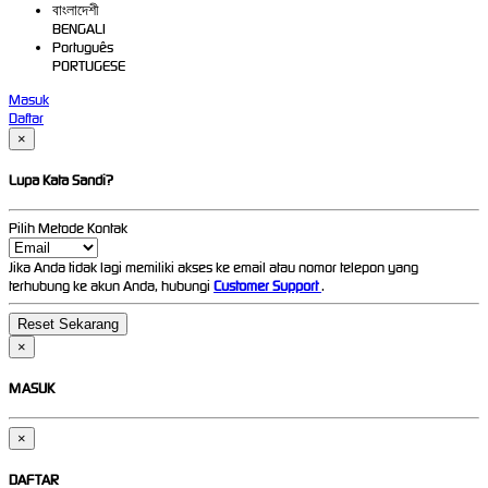
বাংলাদেশী
BENGALI
Português
PORTUGESE
Masuk
Daftar
×
Lupa Kata Sandi?
Pilih Metode Kontak
Jika Anda tidak lagi memiliki akses ke email atau nomor telepon yang
terhubung ke akun Anda, hubungi
Customer Support
.
×
MASUK
×
DAFTAR