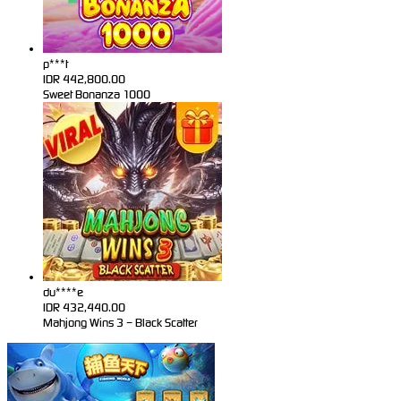
p***t
IDR
442,800.00
Sweet Bonanza 1000
du****e
IDR
432,440.00
Mahjong Wins 3 – Black Scatter