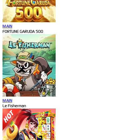
MAIN
FORTUNE GARUDA 500
MAIN
Le Fisherman