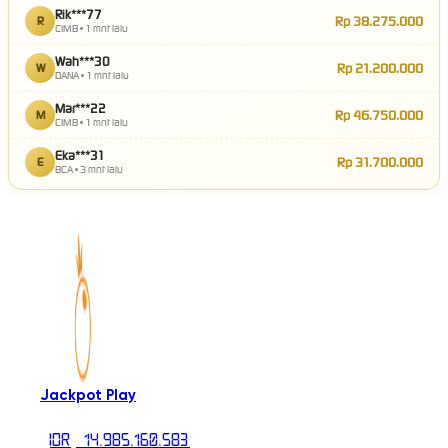
Rik***77
Rp 38.275.000
R
CIMB •
1 mnt lalu
Wah***30
Rp 21.200.000
W
DANA •
1 mnt lalu
Mar***22
Rp 46.750.000
M
CIMB •
1 mnt lalu
Eka***31
Rp 31.700.000
E
BCA •
3 mnt lalu
Jackpot
Play
IDR
14.985.161.238