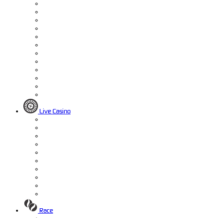
Live Casino
Race